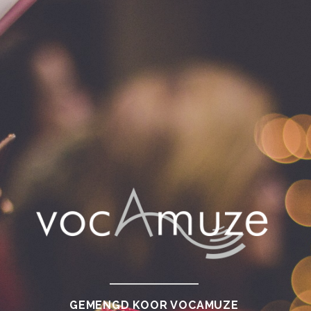
GEMENGD KOOR VOCAMUZE